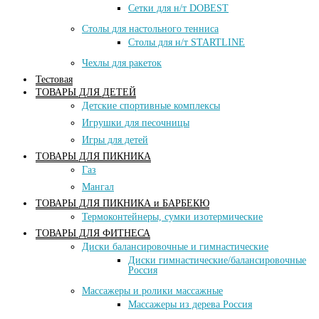
Сетки для н/т DOBEST
Столы для настольного тенниса
Столы для н/т STARTLINE
Чехлы для ракеток
Тестовая
ТОВАРЫ ДЛЯ ДЕТЕЙ
Детские спортивные комплексы
Игрушки для песочницы
Игры для детей
ТОВАРЫ ДЛЯ ПИКНИКА
Газ
Мангал
ТОВАРЫ ДЛЯ ПИКНИКА и БАРБЕКЮ
Термоконтейнеры, сумки изотермические
ТОВАРЫ ДЛЯ ФИТНЕСА
Диски балансировочные и гимнастические
Диски гимнастические/балансировочные
Россия
Массажеры и ролики массажные
Массажеры из дерева Россия