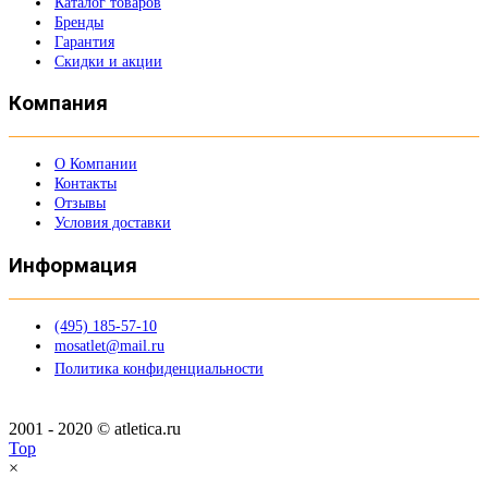
Каталог товаров
Бренды
Гарантия
Скидки и акции
Компания
О Компании
Контакты
Отзывы
Условия доставки
Информация
(495) 185-57-10
mosatlet@mail.ru
Политика конфиденциальности
2001 - 2020 © atletica.ru
Top
×