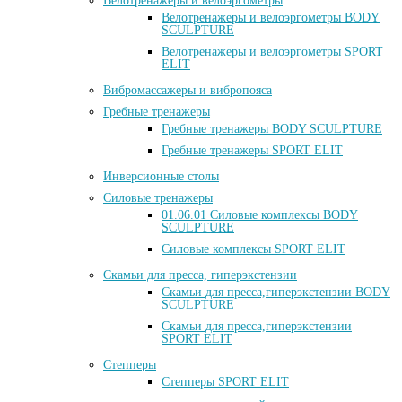
Велотренажеры и велоэргометры
Велотренажеры и велоэргометры BODY
SCULPTURE
Велотренажеры и велоэргометры SPORT
ELIT
Вибромассажеры и вибропояса
Гребные тренажеры
Гребные тренажеры BODY SCULPTURE
Гребные тренажеры SPORT ELIT
Инверсионные столы
Силовые тренажеры
01.06.01 Силовые комплексы BODY
SCULPTURE
Силовые комплексы SPORT ELIT
Скамьи для пресса, гиперэкстензии
Скамьи для пресса,гиперэкстензии BODY
SCULPTURE
Скамьи для пресса,гиперэкстензии
SPORT ELIT
Степперы
Степперы SPORT ELIT