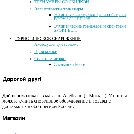
ТРЕНАЖЕРЫ СО СКИДКОЙ
Эллиптические тренажеры
Эллиптические тренажеры и орбитреки
BODY SCULPTURE
Эллиптические тренажеры и орбитреки
SPORT ELIT
ТУРИСТИЧЕСКОЕ СНАРЯЖЕНИЕ
Аксессуары для туризма
Гермомешки
Спальные мешки
Спальники Россия
Дорогой друг!
Добро пожаловать в магазин Atletica.ru (г. Москва). У нас вы
можете купить спортивное оборудование и товары с
доставкой в любой регион России.
Магазин