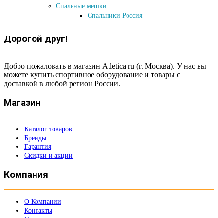
Спальные мешки
Спальники Россия
Дорогой друг!
Добро пожаловать в магазин Atletica.ru (г. Москва). У нас вы
можете купить спортивное оборудование и товары с
доставкой в любой регион России.
Магазин
Каталог товаров
Бренды
Гарантия
Скидки и акции
Компания
О Компании
Контакты