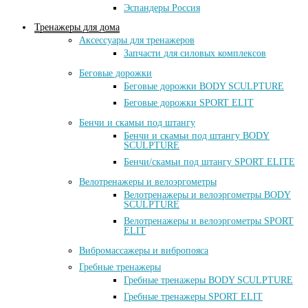
Эспандеры Россия
Тренажеры для дома
Аксессуары для тренажеров
Запчасти для силовых комплексов
Беговые дорожки
Беговые дорожки BODY SCULPTURE
Беговые дорожки SPORT ELIT
Бенчи и скамьи под штангу
Бенчи и скамьи под штангу BODY
SCULPTURE
Бенчи/скамьи под штангу SPORT ELITE
Велотренажеры и велоэргометры
Велотренажеры и велоэргометры BODY
SCULPTURE
Велотренажеры и велоэргометры SPORT
ELIT
Вибромассажеры и вибропояса
Гребные тренажеры
Гребные тренажеры BODY SCULPTURE
Гребные тренажеры SPORT ELIT