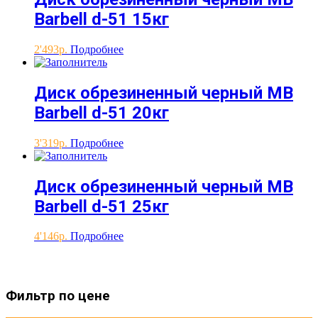
Barbell d-51 15кг
2'493
Подробнее
Диск обрезиненный черный MB
Barbell d-51 20кг
3'319
Подробнее
Диск обрезиненный черный MB
Barbell d-51 25кг
4'146
Подробнее
Фильтр по цене