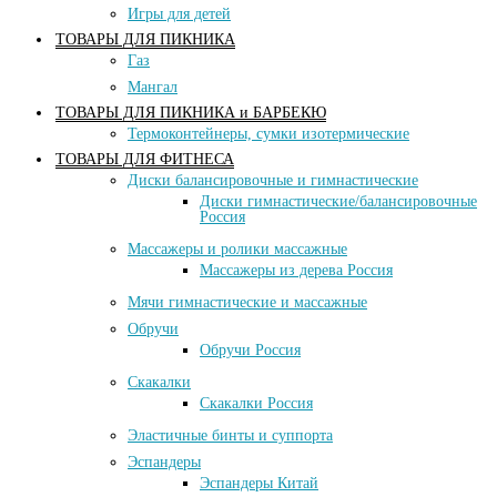
Игры для детей
ТОВАРЫ ДЛЯ ПИКНИКА
Газ
Мангал
ТОВАРЫ ДЛЯ ПИКНИКА и БАРБЕКЮ
Термоконтейнеры, сумки изотермические
ТОВАРЫ ДЛЯ ФИТНЕСА
Диски балансировочные и гимнастические
Диски гимнастические/балансировочные
Россия
Массажеры и ролики массажные
Массажеры из дерева Россия
Мячи гимнастические и массажные
Обручи
Обручи Россия
Скакалки
Скакалки Россия
Эластичные бинты и суппорта
Эспандеры
Эспандеры Китай