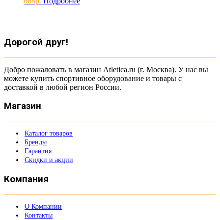
668
Подробнее
Дорогой друг!
Добро пожаловать в магазин Atletica.ru (г. Москва). У нас вы
можете купить спортивное оборудование и товары с
доставкой в любой регион России.
Магазин
Каталог товаров
Бренды
Гарантия
Скидки и акции
Компания
О Компании
Контакты