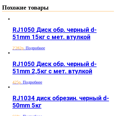
Похожие товары
RJ1050 Диск обр. черный d-
51mm 15кг с мет. втулкой
2'282
Подробнее
RJ1050 Диск обр. черный d-
51mm 2,5кг с мет. втулкой
425
Подробнее
RJ1034 диск обрезин. черный d-
50mm 5кг