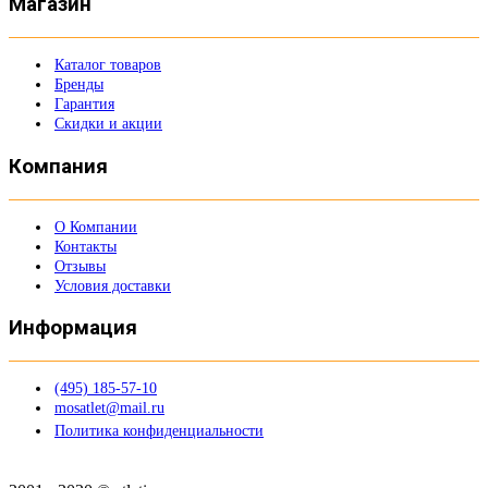
Магазин
Каталог товаров
Бренды
Гарантия
Скидки и акции
Компания
О Компании
Контакты
Отзывы
Условия доставки
Информация
(495) 185-57-10
mosatlet@mail.ru
Политика конфиденциальности