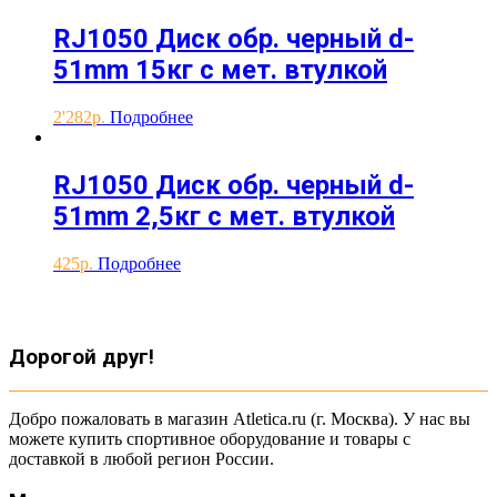
RJ1050 Диск обр. черный d-
51mm 15кг с мет. втулкой
2'282
Подробнее
RJ1050 Диск обр. черный d-
51mm 2,5кг с мет. втулкой
425
Подробнее
Дорогой друг!
Добро пожаловать в магазин Atletica.ru (г. Москва). У нас вы
можете купить спортивное оборудование и товары с
доставкой в любой регион России.