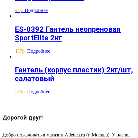
94
Подробнее
ES-0392 Гантель неопреновая
SportElite 2кг
437
Подробнее
Гантель (корпус пластик) 2кг/шт,
салатовый
169
Подробнее
Дорогой друг!
Добро пожаловать в магазин Atletica.ru (г. Москва). У нас вы