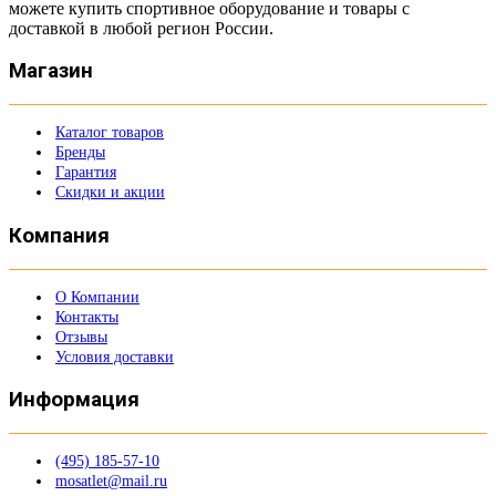
можете купить спортивное оборудование и товары с
доставкой в любой регион России.
Магазин
Каталог товаров
Бренды
Гарантия
Скидки и акции
Компания
О Компании
Контакты
Отзывы
Условия доставки
Информация
(495) 185-57-10
mosatlet@mail.ru