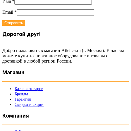
Имя
*
Email
*
Дорогой друг!
Добро пожаловать в магазин Atletica.ru (г. Москва). У нас вы
можете купить спортивное оборудование и товары с
доставкой в любой регион России.
Магазин
Каталог товаров
Бренды
Гарантия
Скидки и акции
Компания