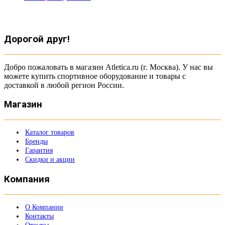
Дорогой друг!
Добро пожаловать в магазин Atletica.ru (г. Москва). У нас вы
можете купить спортивное оборудование и товары с
доставкой в любой регион России.
Магазин
Каталог товаров
Бренды
Гарантия
Скидки и акции
Компания
О Компании
Контакты