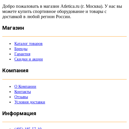
Добро пожаловать в магазин Atletica.ru (г. Москва). У нас вы
можете купить спортивное оборудование и товары с
доставкой в любой регион России.
Магазин
Каталог товаров
Бренды
Гарантия
Скидки и акции
Компания
О Компании
Контакты
Отзывы
Условия доставки
Информация