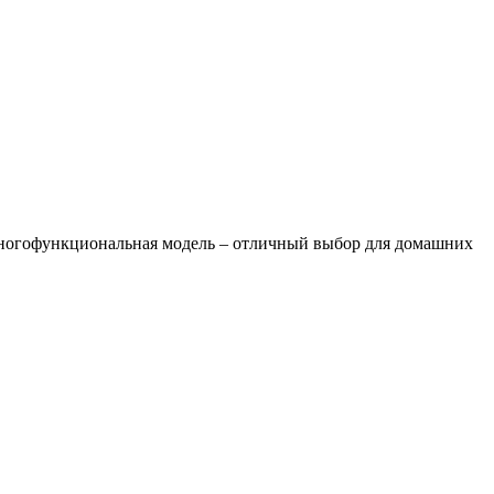
а многофункциональная модель – отличный выбор для домашних