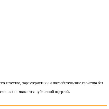
о качество, характеристики и потребительские свойства без
словиях не являются публичной офертой.