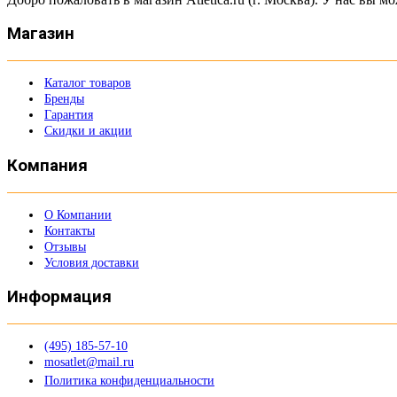
Магазин
Каталог товаров
Бренды
Гарантия
Скидки и акции
Компания
О Компании
Контакты
Отзывы
Условия доставки
Информация
(495) 185-57-10
mosatlet@mail.ru
Политика конфиденциальности