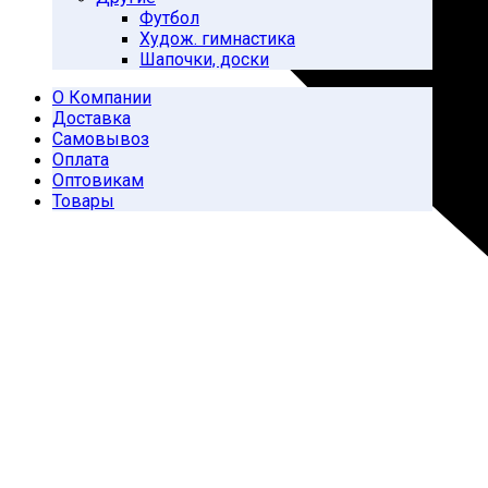
Футбол
Худож. гимнастика
Шапочки, доски
О Компании
Доставка
Самовывоз
Оплата
Оптовикам
Товары