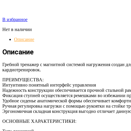
В избранное
Нет в наличии
Описание
Описание
Гребной тренажер с магнитной системой нагружения создан дл
кардиотренировок.
ПРЕИМУЩЕСТВА:
Интуитивно понятный интерфейс управления
Надежность конструкции обеспечивается прочной стальной ра
Фиксация ступней осуществляется ремешками во избежании п
Удобное сиденье анатомической формы обеспечивает комфорт
Ручная регулировка нагрузки с помощью рукоятки на стойке т
Эргономичная складная конструкция выгодно отличает данную
ОСНОВНЫЕ ХАРАКТЕРИСТИКИ: