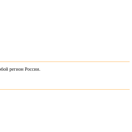
юбой регион России.