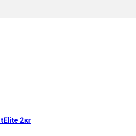
Elite 2кг