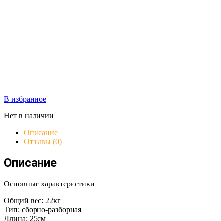
В избранное
Нет в наличии
Описание
Отзывы (0)
Описание
Основные характеристики
Общий вес: 22кг
Тип: сборно-разборная
Длина: 25см