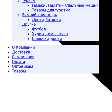
Туризм
Гамаки , Палатки, Спальные мешки.
Товары для туризма
Зимний инвентарь
Лыжи, ботинки
Другие
Футбол
Худож. гимнастика
Шапочки, доски
О Компании
Доставка
Самовывоз
Оплата
Оптовикам
Товары