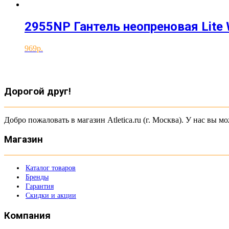
2955NP Гантель неопреновая Lite W
969
Дорогой друг!
Добро пожаловать в магазин Atletica.ru (г. Москва). У нас вы
Магазин
Каталог товаров
Бренды
Гарантия
Скидки и акции
Компания