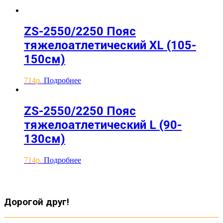
ZS-2550/2250 Пояс
тяжелоатлетический XL (105-
150см)
714
Подробнее
ZS-2550/2250 Пояс
тяжелоатлетический L (90-
130см)
714
Подробнее
Дорогой друг!