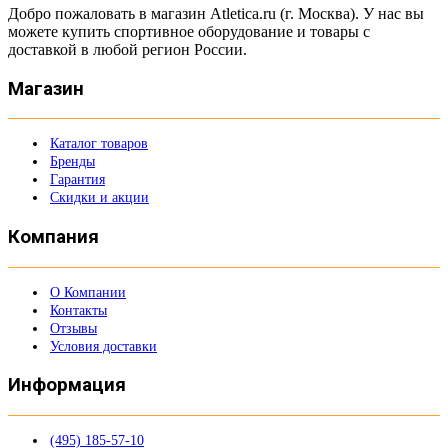
Добро пожаловать в магазин Atletica.ru (г. Москва). У нас вы
можете купить спортивное оборудование и товары с
доставкой в любой регион России.
Магазин
Каталог товаров
Бренды
Гарантия
Скидки и акции
Компания
О Компании
Контакты
Отзывы
Условия доставки
Информация
(495) 185-57-10