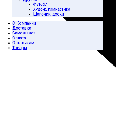
Футбол
Худож. гимнастика
Шапочки, доски
О Компании
Доставка
Самовывоз
Оплата
Оптовикам
Товары