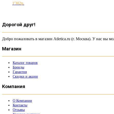
1'302
Дорогой друг!
Добро пожаловать в магазин Atletica.ru (г. Москва). У нас вы
Магазин
Каталог товаров
Бренды
Гарантия
Скидки и акции
Компания
О Компании
Контакты
Отзывы