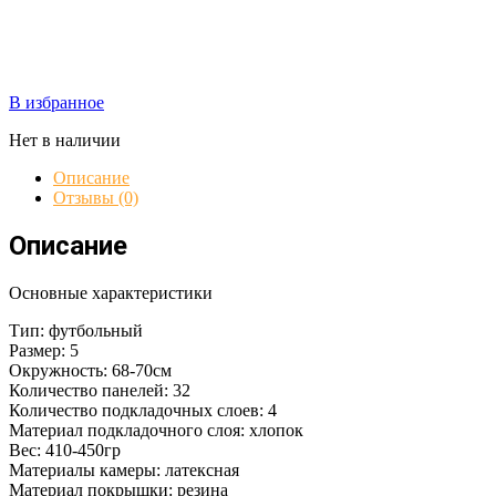
В избранное
Нет в наличии
Описание
Отзывы (0)
Описание
Основные характеристики
Тип: футбольный
Размер: 5
Окружность: 68-70см
Количество панелей: 32
Количество подкладочных слоев: 4
Материал подкладочного слоя: хлопок
Вес: 410-450гр
Материалы камеры: латексная
Материал покрышки: резина