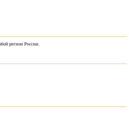
юбой регион России.