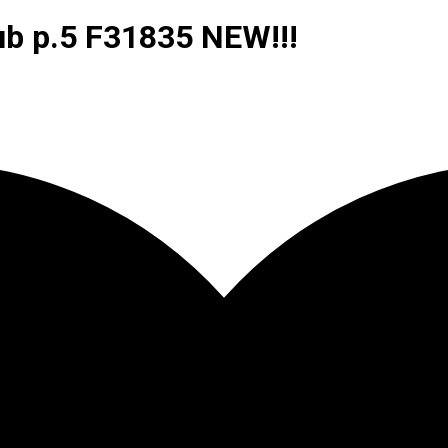
 p.5 F31835 NEW!!!