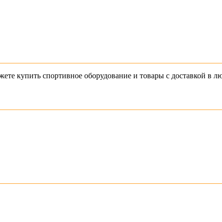
 можете купить спортивное оборудование и товары с доставкой в л