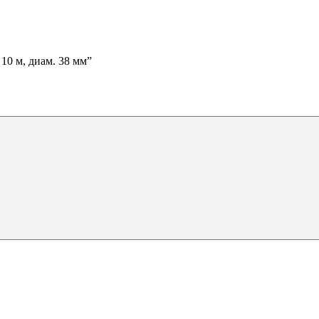
10 м, диам. 38 мм”