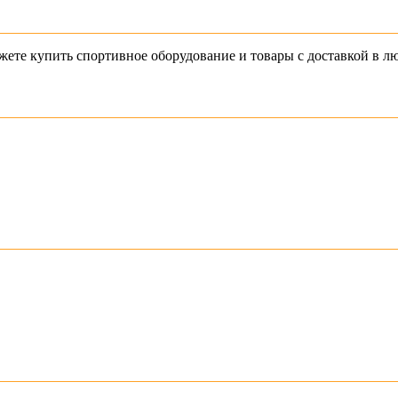
 можете купить спортивное оборудование и товары с доставкой в л