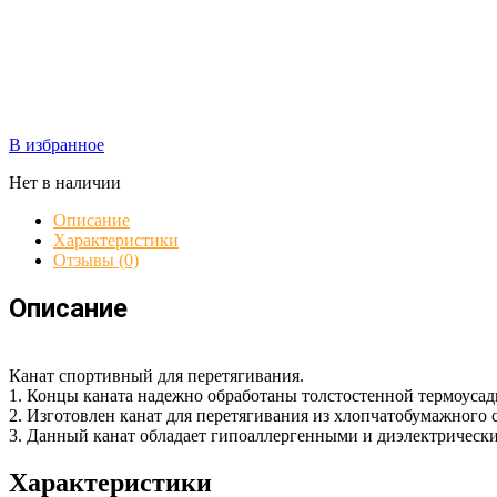
В избранное
Нет в наличии
Описание
Характеристики
Отзывы (0)
Описание
Канат спортивный для перетягивания.
1. Концы каната надежно обработаны толстостенной термоусадк
2. Изготовлен канат для перетягивания из хлопчатобумажного
3. Данный канат обладает гипоаллергенными и диэлектрическ
Характеристики