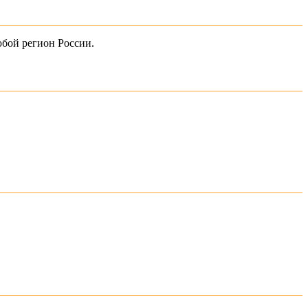
юбой регион России.