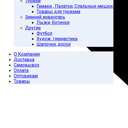
Туризм
Гамаки , Палатки, Спальные мешки.
Товары для туризма
Зимний инвентарь
Лыжи, ботинки
Другие
Футбол
Худож. гимнастика
Шапочки, доски
О Компании
Доставка
Самовывоз
Оплата
Оптовикам
Товары