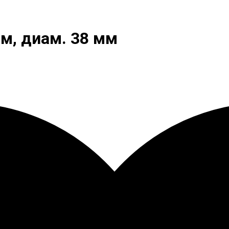
 м, диам. 38 мм