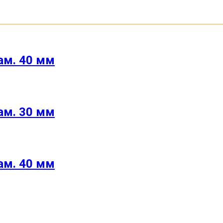
ам. 40 мм
ам. 30 мм
ам. 40 мм