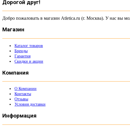
Дорогой друг!
Добро пожаловать в магазин Atletica.ru (г. Москва). У нас вы
Магазин
Каталог товаров
Бренды
Гарантия
Скидки и акции
Компания
О Компании
Контакты
Отзывы
Условия доставки
Информация