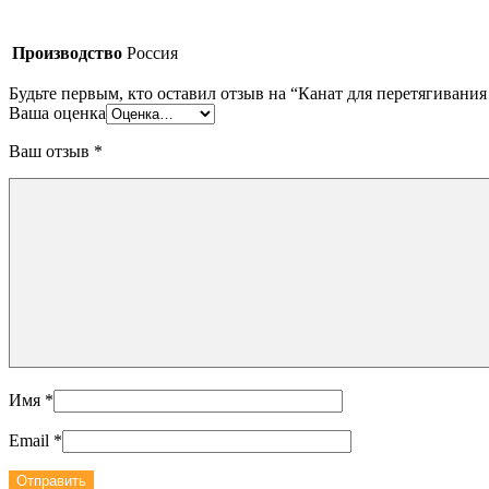
Производство
Россия
Будьте первым, кто оставил отзыв на “Канат для перетягивания 
Ваша оценка
Ваш отзыв
*
Имя
*
Email
*