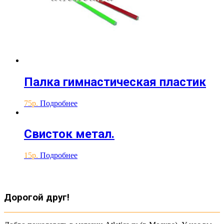
Палка гимнастическая пластик
75
Подробнее
Свисток метал.
15
Подробнее
Дорогой друг!