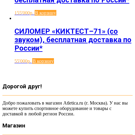
бесплатная доставка по России*
155'000
В корзину
СИЛОМЕР «КИКТЕСТ–71» (со
звуком), бесплатная доставка по
России*
55'000
В корзину
Дорогой друг!
Добро пожаловать в магазин Atletica.ru (г. Москва). У нас вы
можете купить спортивное оборудование и товары с
доставкой в любой регион России.
Магазин