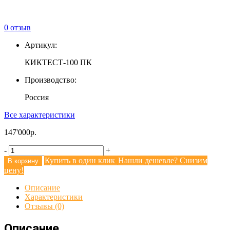
0
отзыв
Артикул:
КИКТЕСТ-100 ПК
Производство:
Россия
Все характеристики
147'000
-
+
Купить в один клик
Нашли дешевле? Снизим
В корзину
цену!
Описание
Характеристики
Отзывы (0)
Описание