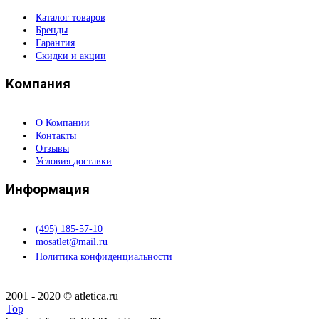
Каталог товаров
Бренды
Гарантия
Скидки и акции
Компания
О Компании
Контакты
Отзывы
Условия доставки
Информация
(495) 185-57-10
mosatlet@mail.ru
Политика конфиденциальности
2001 - 2020 © atletica.ru
Top