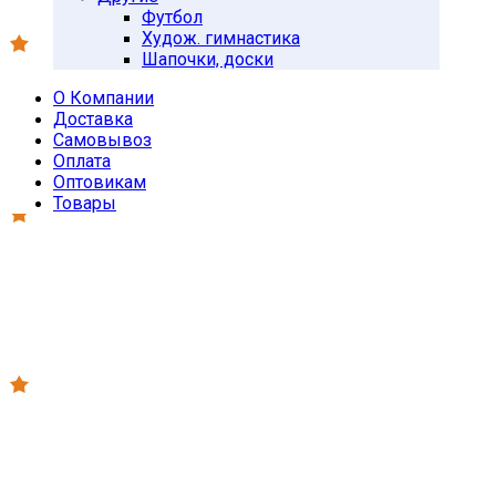
Футбол
Худож. гимнастика
Шапочки, доски
О Компании
Доставка
Самовывоз
Оплата
Оптовикам
Товары