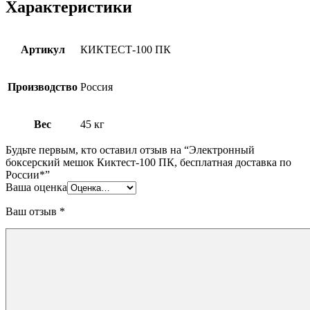
Характеристики
Артикул
КИКТЕСТ-100 ПК
Производство
Россия
Вес
45 кг
Будьте первым, кто оставил отзыв на “Электронный
боксерский мешок Киктест-100 ПК, бесплатная доставка по
России*”
Ваша оценка
Ваш отзыв
*