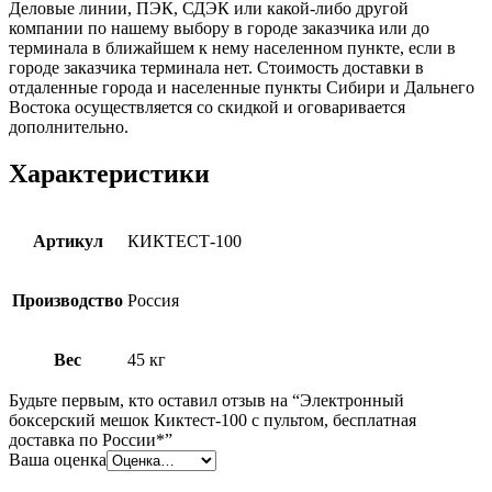
Деловые линии, ПЭК, СДЭК или какой-либо другой
компании по нашему выбору в городе заказчика или до
терминала в ближайшем к нему населенном пункте, если в
городе заказчика терминала нет. Стоимость доставки в
отдаленные города и населенные пункты Сибири и Дальнего
Востока осуществляется со скидкой и оговаривается
дополнительно.
Характеристики
Артикул
КИКТЕСТ-100
Производство
Россия
Вес
45 кг
Будьте первым, кто оставил отзыв на “Электронный
боксерский мешок Киктест-100 с пультом, бесплатная
доставка по России*”
Ваша оценка