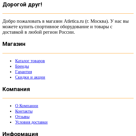
Дорогой друг!
Добро пожаловать в магазин Atletica.ru (г. Москва). У нас вы
можете купить спортивное оборудование и товары с
доставкой в любой регион России.
Магазин
Каталог товаров
Бренды
Гарантия
Скидки и акции
Компания
О Компании
Контакты
Отзывы
Условия доставки
Информация