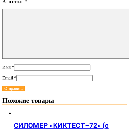
Ваш отзыв
*
Имя
*
Email
*
Похожие товары
СИЛОМЕР «КИКТЕСТ–72» (с