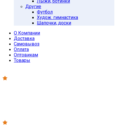
Лыжи, ботинки
Другие
Футбол
Худож. гимнастика
Шапочки, доски
О Компании
Доставка
Самовывоз
Оплата
Оптовикам
Товары