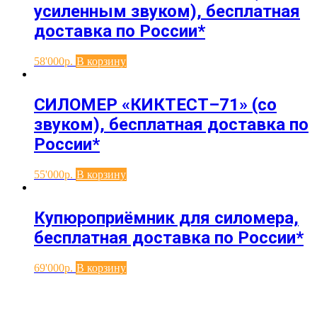
усиленным звуком), бесплатная
доставка по России*
58'000
В корзину
СИЛОМЕР «КИКТЕСТ–71» (со
звуком), бесплатная доставка по
России*
55'000
В корзину
Купюроприёмник для силомера,
бесплатная доставка по России*
69'000
В корзину