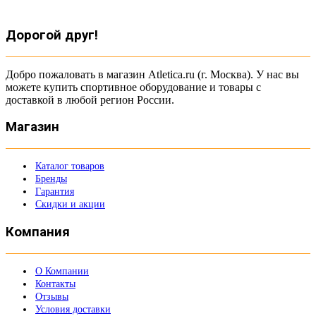
Дорогой друг!
Добро пожаловать в магазин Atletica.ru (г. Москва). У нас вы
можете купить спортивное оборудование и товары с
доставкой в любой регион России.
Магазин
Каталог товаров
Бренды
Гарантия
Скидки и акции
Компания
О Компании
Контакты
Отзывы
Условия доставки