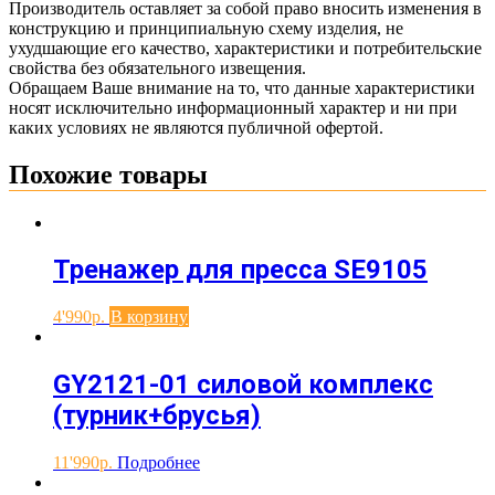
Производитель оставляет за собой право вносить изменения в
конструкцию и принципиальную схему изделия, не
ухудшающие его качество, характеристики и потребительские
свойства без обязательного извещения.
Обращаем Ваше внимание на то, что данные характеристики
носят исключительно информационный характер и ни при
каких условиях не являются публичной офертой.
Похожие товары
Тренажер для пресса SE9105
4'990
В корзину
GY2121-01 силовой комплекс
(турник+брусья)
11'990
Подробнее