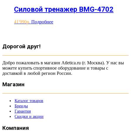
Силовой тренажер BMG-4702
41'990
Подробнее
Дорогой друг!
Добро пожаловать в магазин Atletica.ru (г. Москва). У нас вы
можете купить спортивное оборудование и товары с
доставкой в любой регион России.
Магазин
Каталог товаров
Бренды
Гарантия
Скидки и акции
Компания