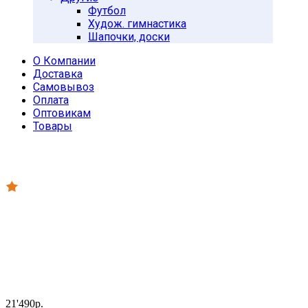
Футбол
Худож. гимнастика
Шапочки, доски
О Компании
Доставка
Самовывоз
Оплата
Оптовикам
Товары
21'490