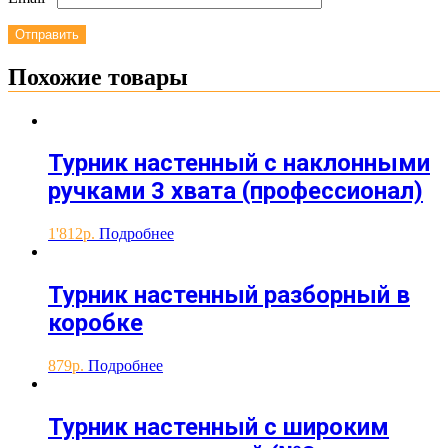
Похожие товары
Турник настенный с наклонными
ручками 3 хвата (профессионал)
1'812
Подробнее
Турник настенный разборный в
коробке
879
Подробнее
Турник настенный с широким