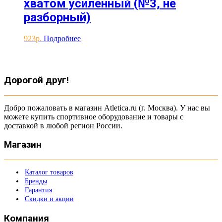
хватом усиленный (№3, не
разборный)
923
Подробнее
Дорогой друг!
Добро пожаловать в магазин Atletica.ru (г. Москва). У нас вы
можете купить спортивное оборудование и товары с
доставкой в любой регион России.
Магазин
Каталог товаров
Бренды
Гарантия
Скидки и акции
Компания