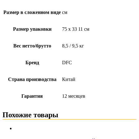
Размер в сложенном виде
см
Размер упаковки
75 х 33 11 см
Вес нетто/брутто
8,5 / 9,5 кг
Бренд
DFC
Страна производства
Китай
Гарантия
12 месяцев
Похожие товары