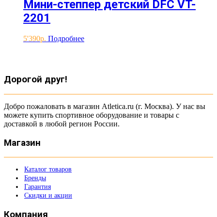
Мини-степпер детский DFC VT-
2201
5'390
Подробнее
Дорогой друг!
Добро пожаловать в магазин Atletica.ru (г. Москва). У нас вы
можете купить спортивное оборудование и товары с
доставкой в любой регион России.
Магазин
Каталог товаров
Бренды
Гарантия
Скидки и акции
Компания